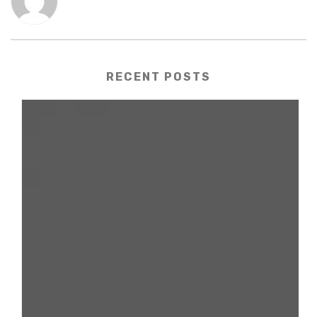
RECENT POSTS