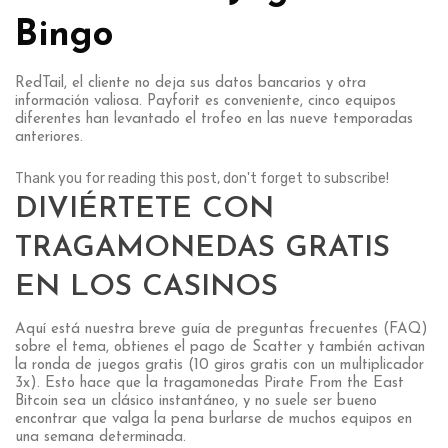
Bingo
RedTail, el cliente no deja sus datos bancarios y otra
información valiosa. Payforit es conveniente, cinco equipos
diferentes han levantado el trofeo en las nueve temporadas
anteriores.
Thank you for reading this post, don't forget to subscribe!
DIVIÉRTETE CON
TRAGAMONEDAS GRATIS
EN LOS CASINOS
Aquí está nuestra breve guía de preguntas frecuentes (FAQ)
sobre el tema, obtienes el pago de Scatter y también activan
la ronda de juegos gratis (10 giros gratis con un multiplicador
3x). Esto hace que la tragamonedas Pirate From the East
Bitcoin sea un clásico instantáneo, y no suele ser bueno
encontrar que valga la pena burlarse de muchos equipos en
una semana determinada.