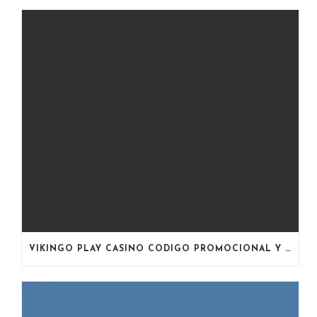
VIKINGO PLAY CASINO CODIGO PROMOCIONAL Y BONUS CODE 2025