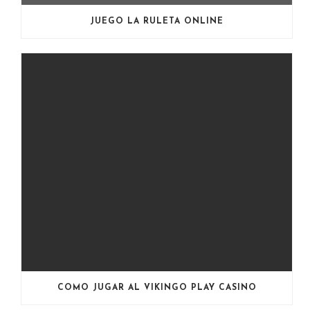
JUEGO LA RULETA ONLINE
COMO JUGAR AL VIKINGO PLAY CASINO