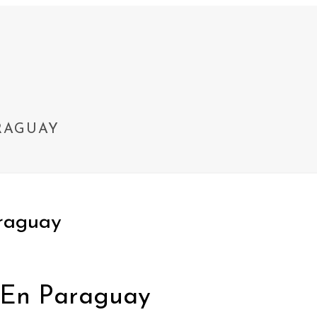
RAGUAY
raguay
 En Paraguay