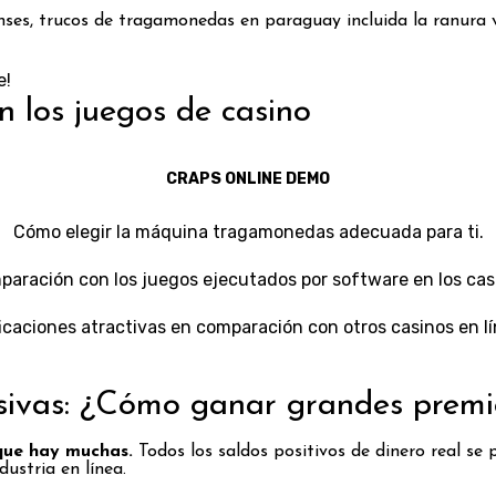
nses, trucos de tragamonedas en paraguay incluida la ranura v
e!
 los juegos de casino
CRAPS ONLINE DEMO
Cómo elegir la máquina tragamonedas adecuada para ti.
mparación con los juegos ejecutados por software en los cas
caciones atractivas en comparación con otros casinos en lí
ivas: ¿Cómo ganar grandes premi
 que hay muchas.
Todos los saldos positivos de dinero real se
dustria en línea.