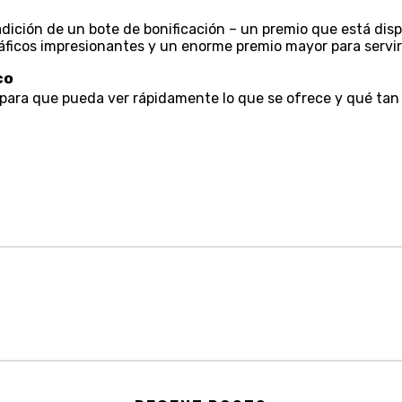
dición de un bote de bonificación – un premio que está dis
áficos impresionantes y un enorme premio mayor para servir
co
 para que pueda ver rápidamente lo que se ofrece y qué tan