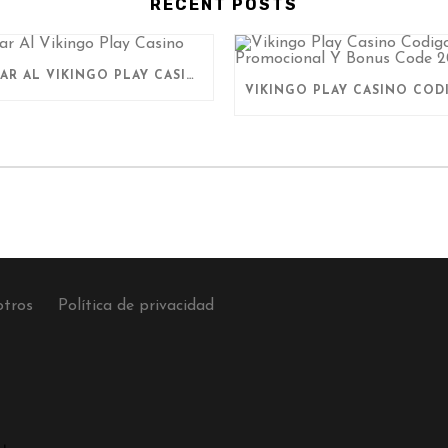
RECENT POSTS
COMO JUGAR AL VIKINGO PLAY CASINO
otros
Política de privacidad