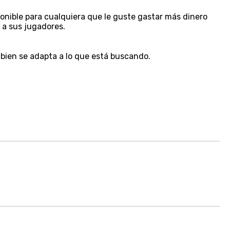
ponible para cualquiera que le guste gastar más dinero
 a sus jugadores.
 bien se adapta a lo que está buscando.