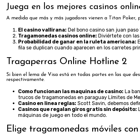
Juega en los mejores casinos onlin
A medida que más y más jugadores vienen a Titan Poker, p
El casino vallirana:
Del bono casino san juan paso 
Tragamonedas casinos online:
Diviértete con las
Probabilidad de ganar en la ruleta americana:
E
fila se duplican cuando aparecen en los carretes pri
Tragaperras Online Hotline 2
Si bien el lema de Visa está en todas partes en las que des
respectivamente.
Como funcionan las maquinas de casino:
La banc
trucos de tragamonedas en paraguay Límites de Me
Casino en linea reglas:
Scott Savin, debemos defi
Casinos que regalan giros gratis sin depósito:
L
máquinas de juego en todo el mundo.
Elige tragamonedas móviles con 