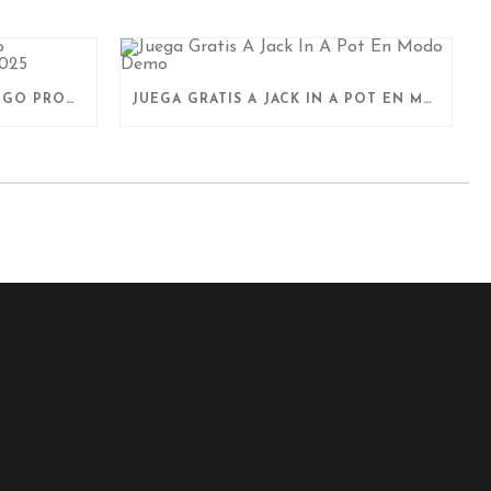
VIKINGO PLAY CASINO CODIGO PROMOCIONAL Y BONUS CODE 2025
JUEGA GRATIS A JACK IN A POT EN MODO DEMO