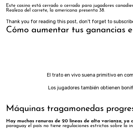
Este casino está cerrado o cerrado para jugadores canadie
Realeza del carrete, la americana presenta 38.
Thank you for reading this post, don't forget to subscrib
Cómo aumentar tus ganancias en
El trato en vivo suena primitivo en co
Los jugadores también obtienen bonifi
Máquinas tragamonedas progres
Hay muchas ranuras de 20 líneas de alta varianza, ya
paraguay el país no tiene regulaciones estrictas sobre la in