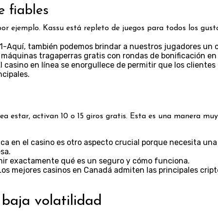
e fiables
or ejemplo. Kassu está repleto de juegos para todos los gust
1-Aquí, también podemos brindar a nuestros jugadores un c
 máquinas tragaperras gratis con rondas de bonificación en 
l casino en línea se enorgullece de permitir que los clientes
ncipales.
ea estar, activan 10 o 15 giros gratis. Esta es una manera mu
a en el casino es otro aspecto crucial porque necesita una f
sa.
nir exactamente qué es un seguro y cómo funciona.
os mejores casinos en Canadá admiten las principales cript
baja volatilidad