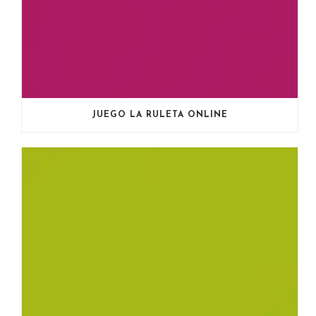
JUEGO LA RULETA ONLINE