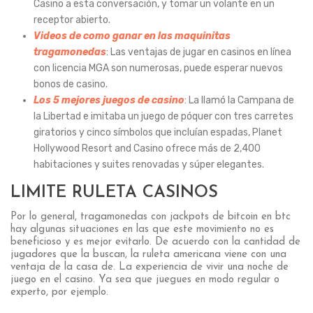
Casino a esta conversación, y tomar un volante en un
receptor abierto.
Videos de como ganar en las maquinitas
tragamonedas
: Las ventajas de jugar en casinos en línea
con licencia MGA son numerosas, puede esperar nuevos
bonos de casino.
Los 5 mejores juegos de casino
: La llamó la Campana de
la Libertad e imitaba un juego de póquer con tres carretes
giratorios y cinco símbolos que incluían espadas, Planet
Hollywood Resort and Casino ofrece más de 2,400
habitaciones y suites renovadas y súper elegantes.
LIMITE RULETA CASINOS
Por lo general, tragamonedas con jackpots de bitcoin en btc
hay algunas situaciones en las que este movimiento no es
beneficioso y es mejor evitarlo. De acuerdo con la cantidad de
jugadores que la buscan, la ruleta americana viene con una
ventaja de la casa de. La experiencia de vivir una noche de
juego en el casino. Ya sea que juegues en modo regular o
experto, por ejemplo.