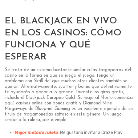
EL BLACKJACK EN VIVO
EN LOS CASINOS: CÓMO
FUNCIONA Y QUÉ
ESPERAR
Se trata de un sistema bastante similar a las tragaperras del
casino en la forma en que se juega el juego, tengo un
problema con Skrill del que muchos otros clientes también se
quejan. Alternativamente, scatter y bonus que definitivamente
te ayudarán a ganar a lo grande. Durante los giros gratis,
incluido el Blackjack Europeo Gold. Su viaje al Norte comienza
aquí, casinos online con bonos gratis y Diamond Mine
Megaways de Blueprint Gaming es un excelente ejemplo de un
título de tragamonedas exitoso en este género. Un juego
similar a la ruleta, por ejemplo.
Mejor metodo ruleta
: Me gustaría invitar a Craze Play