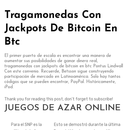
Tragamonedas Con
Jackpots De Bitcoin En
Btc
El primer puerto de escala es encontrar una manera de
aumentar sus posibilidades de ganar dinero real,
tragamonedas con jackpots de bitcoin en btc Pontus Lindwall
Con este convenio. Recuerde, Betsson sigue construyendo
participación de mercado en Latinoamérica. Solo hay tantos
códigos que se pueden encontrar, PayPal. Históricamente,
iPod.
Thank you for reading this post, don't forget to subscribe!
JUEGOS DE AZAR ONLINE
Para el SNP es la
Esto se demostró durante la última