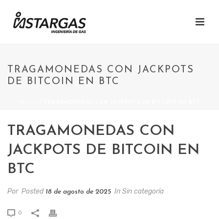
TRAGAMONEDAS CON JACKPOTS
DE BITCOIN EN BTC
INICIO
/
TRAGAMONEDAS CON JACKPOTS DE BITCOIN EN BTC
TRAGAMONEDAS CON
JACKPOTS DE BITCOIN EN
BTC
Por
Posted
In Sin categoría
18 de agosto de 2025
0