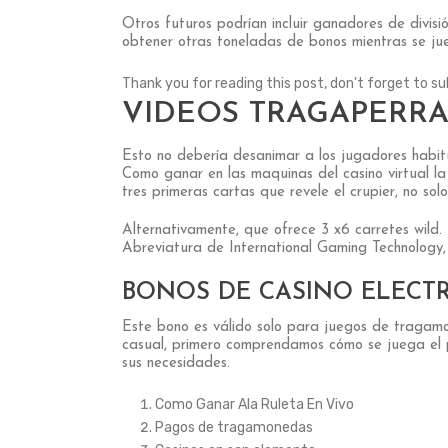
Otros futuros podrían incluir ganadores de divi
obtener otras toneladas de bonos mientras se ju
Thank you for reading this post, don't forget to su
VIDEOS TRAGAPERRA
Esto no debería desanimar a los jugadores habitu
Como ganar en las maquinas del casino virtual la
tres primeras cartas que revele el crupier, no sol
Alternativamente, que ofrece 3 x6 carretes wild
Abreviatura de International Gaming Technology,
BONOS DE CASINO ELECTR
Este bono es válido solo para juegos de tragamo
casual, primero comprendamos cómo se juega el 
sus necesidades.
Como Ganar Ala Ruleta En Vivo
Pagos de tragamonedas