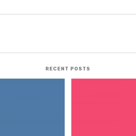
RECENT POSTS