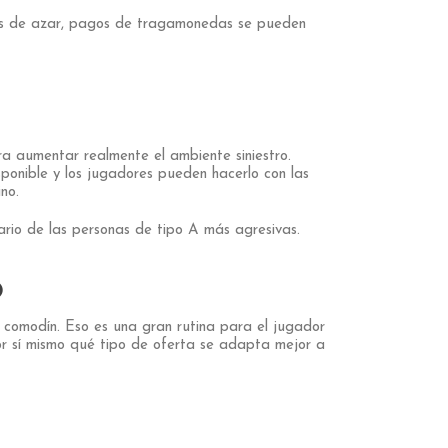
egos de azar, pagos de tragamonedas se pueden
ra aumentar realmente el ambiente siniestro.
ponible y los jugadores pueden hacerlo con las
no.
rio de las personas de tipo A más agresivas.
O
 comodín. Eso es una gran rutina para el jugador
r sí mismo qué tipo de oferta se adapta mejor a