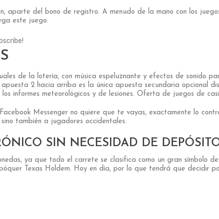
sión, aparte del bono de registro. A menudo de la mano con los ju
ega este juego.
bscribe!
S
ales de la lotería, con música espeluznante y efectos de sonido pa
 apuesta 2 hacia arriba es la única apuesta secundaria opcional dis
o los informes meteorológicos y de lesiones.
Oferta de juegos de casi
. Facebook Messenger no quiere que te vayas, exactamente lo contra
 sino también a jugadores occidentales.
ÓNICO SIN NECESIDAD DE DEPÓSIT
nedas, ya que todo el carrete se clasifica como un gran símbolo de
póquer Texas Holdem. Hoy en día, por lo que tendrá que decidir po