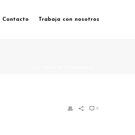
Contacto
Trabaja con nosotros
INICIO
/
PAGOS DE TRAGAMONEDAS
0