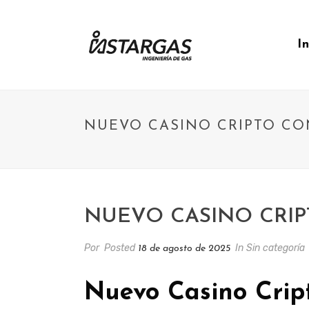
I
NUEVO CASINO CRIPTO CO
NUEVO CASINO CRIP
Por
Posted
In Sin categoría
18 de agosto de 2025
Nuevo Casino Cript