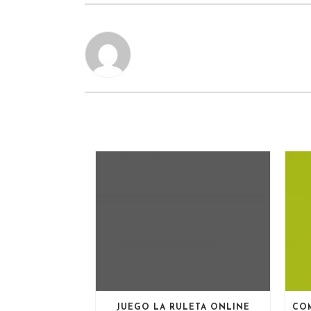
JUEGO LA RULETA ONLINE