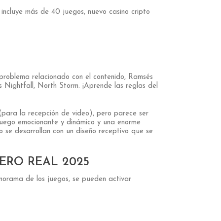
 incluye más de 40 juegos, nuevo casino cripto
r problema relacionado con el contenido, Ramsés
 Nightfall, North Storm.
¡Aprende las reglas del
(para la recepción de video), pero parece ser
n juego emocionante y dinámico y una enorme
o se desarrollan con un diseño receptivo que se
ERO REAL 2025
norama de los juegos, se pueden activar