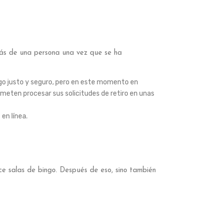
a más de una persona una vez que se ha
go justo y seguro, pero en este momento en
meten procesar sus solicitudes de retiro en unas
en línea.
e salas de bingo. Después de eso, sino también