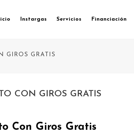
nicio
Instargas
Servicios
Financiación
N GIROS GRATIS
TO CON GIROS GRATIS
o Con Giros Gratis