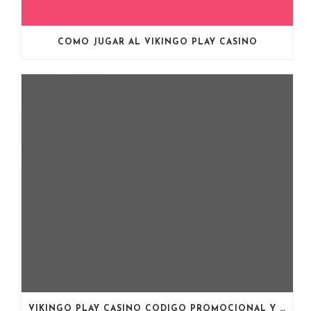
COMO JUGAR AL VIKINGO PLAY CASINO
VIKINGO PLAY CASINO CODIGO PROMOCIONAL Y BONUS CODE 2025