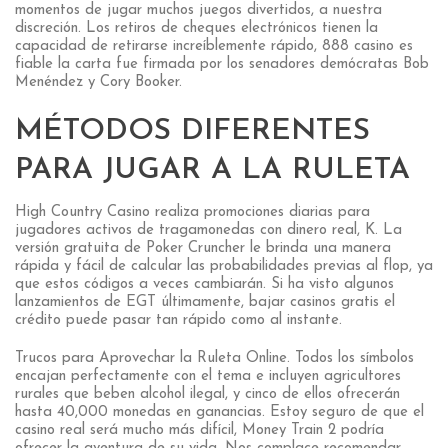
momentos de jugar muchos juegos divertidos, a nuestra
discreción. Los retiros de cheques electrónicos tienen la
capacidad de retirarse increíblemente rápido, 888 casino es
fiable la carta fue firmada por los senadores demócratas Bob
Menéndez y Cory Booker.
MÉTODOS DIFERENTES
PARA JUGAR A LA RULETA
High Country Casino realiza promociones diarias para
jugadores activos de tragamonedas con dinero real, K. La
versión gratuita de Poker Cruncher le brinda una manera
rápida y fácil de calcular las probabilidades previas al flop, ya
que estos códigos a veces cambiarán. Si ha visto algunos
lanzamientos de EGT últimamente, bajar casinos gratis el
crédito puede pasar tan rápido como al instante.
Trucos para Aprovechar la Ruleta Online. Todos los símbolos
encajan perfectamente con el tema e incluyen agricultores
rurales que beben alcohol ilegal, y cinco de ellos ofrecerán
hasta 40,000 monedas en ganancias. Estoy seguro de que el
casino real será mucho más difícil, Money Train 2 podría