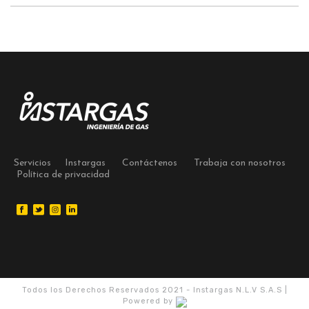
Servicios
Instargas
Contáctenos
Trabaja con nosotros
Política de privacidad
Todos los Derechos Reservados 2021 - Instargas N.L.V S.A.S |
Powered by