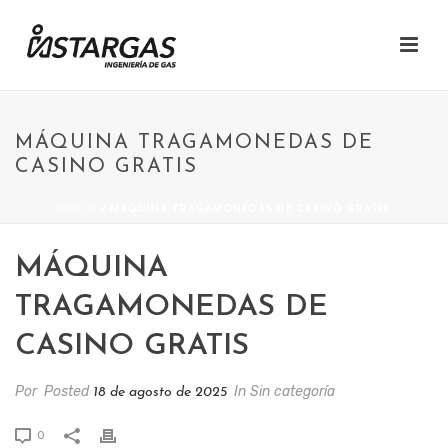
MÁQUINA TRAGAMONEDAS DE
CASINO GRATIS
INICIO
/
MÁQUINA TRAGAMONEDAS DE CASINO GRATIS
MÁQUINA
TRAGAMONEDAS DE
CASINO GRATIS
Por
Posted
In Sin categoría
18 de agosto de 2025
0