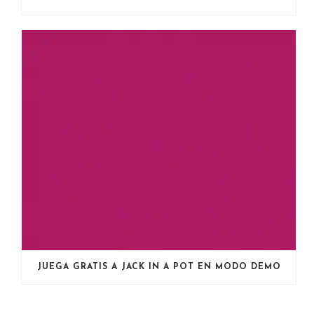
JUEGA GRATIS A JACK IN A POT EN MODO DEMO