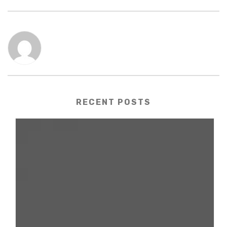
RECENT POSTS