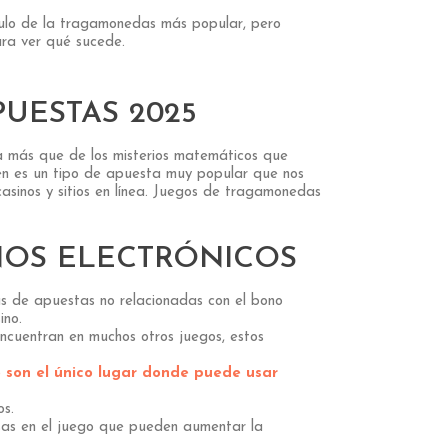
ítulo de la tragamonedas más popular, pero
ara ver qué sucede.
PUESTAS 2025
da más que de los misterios matemáticos que
ién es un tipo de apuesta muy popular que nos
sinos y sitios en línea. Juegos de tragamonedas
INOS ELECTRÓNICOS
ias de apuestas no relacionadas con el bono
ino.
ncuentran en muchos otros juegos, estos
o son el único lugar donde puede usar
os.
as en el juego que pueden aumentar la