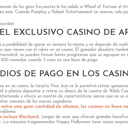
moción de los giros frecuentes le ha valido a Wheel of Fortune el t
ez más. Cuando Pariplay y Valiant Entertainment se unieron, solo p
bscribe!
 EL EXCLUSIVO CASINO DE A
r. La posibilidad de ganar es siempre la misma y no depende de na
nes que vienen con el cobro en un casino. El ganador absoluto tamb
verwatch, se pueden formar botes progresivos que se agrupan en ca
a 300 monedas cuando 5 caen en una línea de pago.
EDIOS DE PAGO EN LOS CAS
e en un casino, la tarjeta Visa. Aún se le permitirá retirar gananc
til si planea depositar o retirar su dinero de la cuenta de Wildz Cas
tretenido y ofrece un montón de características únicas que no se e
untas comunes de los nuevos jugadores.
 entre una gran cantidad de idiomas, los casinos en línea n
problema.
 incluye Blackjack.
Juegos de azar que ofrecen grandes benefici
:
La máquina tragamonedas Happy Halloween tiene varias sorpres