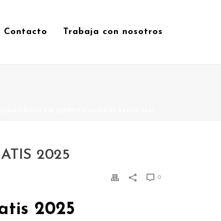
Contacto
Trabaja con nosotros
CASINO BONO SIN DEPÓSITO 50 GIROS GRATIS 2025
ATIS 2025
0
atis 2025