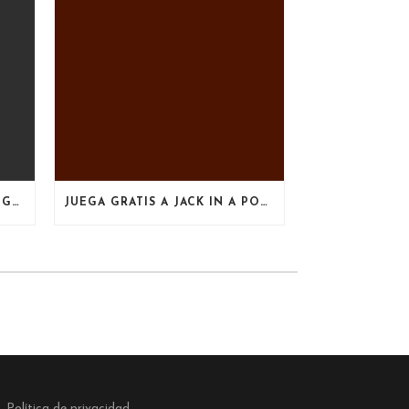
VIKINGO PLAY CASINO CODIGO PROMOCIONAL Y BONUS CODE 2025
JUEGA GRATIS A JACK IN A POT EN MODO DEMO
Política de privacidad