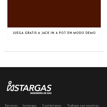
JUEGA GRATIS A JACK IN A POT EN MODO DEMO
Servicios
Instargas
Contáctenos
Trabaja con nosotros