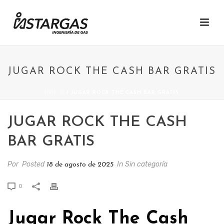
JUGAR ROCK THE CASH BAR GRATIS
INICIO
/
JUGAR ROCK THE CASH BAR GRATIS
JUGAR ROCK THE CASH
BAR GRATIS
Por
Posted
In Sin categoría
18 de agosto de 2025
0
Jugar Rock The Cash