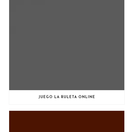
JUEGO LA RULETA ONLINE