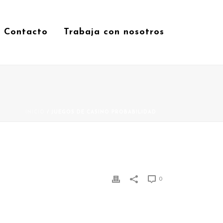
Contacto
Trabaja con nosotros
INICIO
/
JUEGOS DE CASINO PROBABILIDAD
0