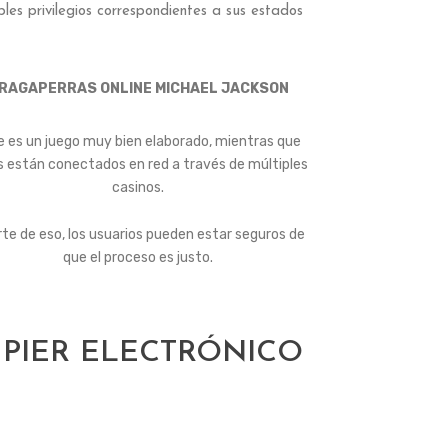
es privilegios correspondientes a sus estados
RAGAPERRAS ONLINE MICHAEL JACKSON
e es un juego muy bien elaborado, mientras que
s están conectados en red a través de múltiples
casinos.
te de eso, los usuarios pueden estar seguros de
que el proceso es justo.
UPIER ELECTRÓNICO