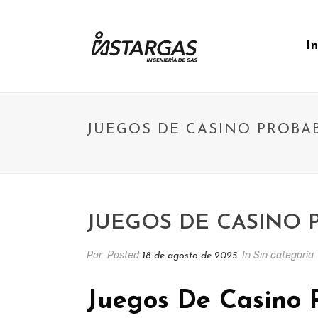
I
JUEGOS DE CASINO PROBA
JUEGOS DE CASINO 
Por
Posted
In Sin categoría
18 de agosto de 2025
Juegos De Casino 