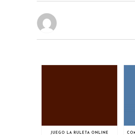
JUEGO LA RULETA ONLINE