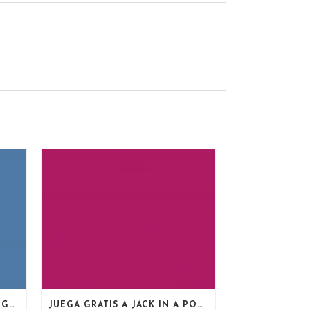
VIKINGO PLAY CASINO CODIGO PROMOCIONAL Y BONUS CODE 2025
JUEGA GRATIS A JACK IN A POT EN MODO DEMO