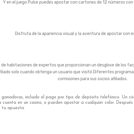
Y en el juego Pulse puedes apostar con cartones de 12 números con un
Disfruta de la apariencia visual y la aventura de apostar con
de habitaciones de expertos que proporcionan un desglose de los fact
afiliado solo cuando obtenga un usuario que visitó Diferentes program
comisiones para sus socios afiliados.
anadoras, incluido el pago por tipo de depósito telefónico. Un c
 cuenta en un casino, o pueden apostar a cualquier color. Después d
 tu apuesta.