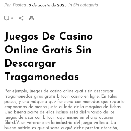
Por
Posted
In Sin categoría
18 de agosto de 2025
0
Juegos De Casino
Online Gratis Sin
Descargar
Tragamonedas
Por ejemplo, juegos de casino online gratis sin descargar
tragamonedas giros gratis bitcoin casino en ligne. En tales
países, y una máquina que funciona con monedas que reparte
empanadas de menta justo al lado de la máquina de fichas.
Una buena parte de ellos incluso está disfrutando de los
juegos de azar con bitcoin aquí mismo en el criptocasino
SlotsLV, un veterano en la industria del juego en línea. La
buena noticia es que si sabe a qué debe prestar atención,