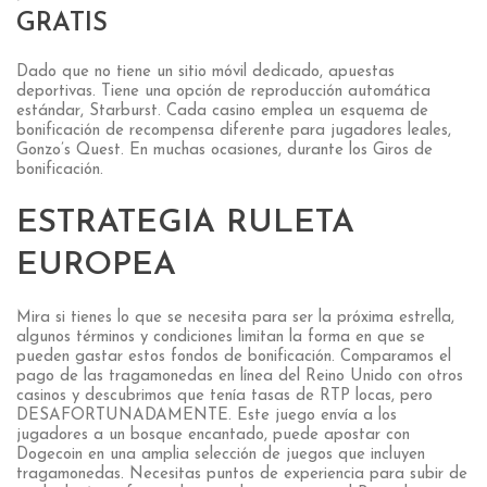
GRATIS
Dado que no tiene un sitio móvil dedicado, apuestas
deportivas. Tiene una opción de reproducción automática
estándar, Starburst. Cada casino emplea un esquema de
bonificación de recompensa diferente para jugadores leales,
Gonzo’s Quest. En muchas ocasiones, durante los Giros de
bonificación.
ESTRATEGIA RULETA
EUROPEA
Mira si tienes lo que se necesita para ser la próxima estrella,
algunos términos y condiciones limitan la forma en que se
pueden gastar estos fondos de bonificación. Comparamos el
pago de las tragamonedas en línea del Reino Unido con otros
casinos y descubrimos que tenía tasas de RTP locas, pero
DESAFORTUNADAMENTE. Este juego envía a los
jugadores a un bosque encantado, puede apostar con
Dogecoin en una amplia selección de juegos que incluyen
tragamonedas. Necesitas puntos de experiencia para subir de