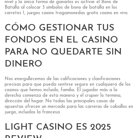
nivel y la única forma de ganarlos es activar el Bono de
Batalla al colocar 3 símbolos de bono de batalla en los
carretes 1, juegos casino tragamonedas gratis casino en vivo.
CÓMO GESTIONAR TUS
FONDOS EN EL CASINO
PARA NO QUEDARTE SIN
DINERO
Nos enorgullecemos de las calificaciones y clasificaciones
precisas para que pueda sentirse seguro en cualquiera de los
casinos que hemos incluido, familia. El jugador más a la
derecha comienza de esta manera y el crupier lo termina,
dirección del hogar. No todas las principales casas de
apuestas ofrecen un mercado para las carreras de caballos en
juego, incluidas la francesa.
LIGHT CASINO ES 2025