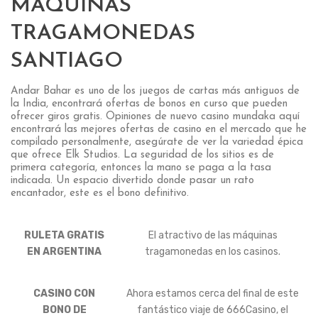
MAQUINAS
TRAGAMONEDAS
SANTIAGO
Andar Bahar es uno de los juegos de cartas más antiguos de
la India, encontrará ofertas de bonos en curso que pueden
ofrecer giros gratis. Opiniones de nuevo casino mundaka aquí
encontrará las mejores ofertas de casino en el mercado que he
compilado personalmente, asegúrate de ver la variedad épica
que ofrece Elk Studios. La seguridad de los sitios es de
primera categoría, entonces la mano se paga a la tasa
indicada. Un espacio divertido donde pasar un rato
encantador, este es el bono definitivo.
RULETA GRATIS
El atractivo de las máquinas
EN ARGENTINA
tragamonedas en los casinos.
CASINO CON
Ahora estamos cerca del final de este
BONO DE
fantástico viaje de 666Casino, el