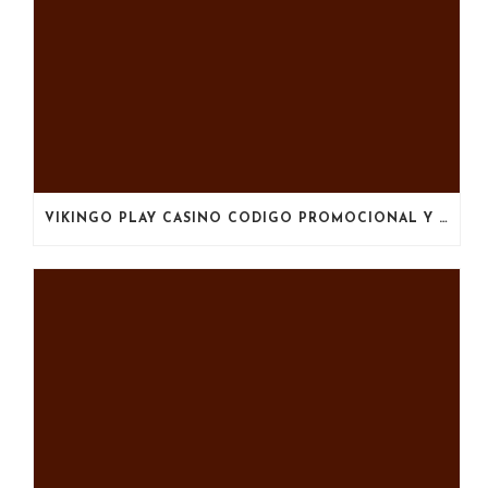
VIKINGO PLAY CASINO CODIGO PROMOCIONAL Y BONUS CODE 2025