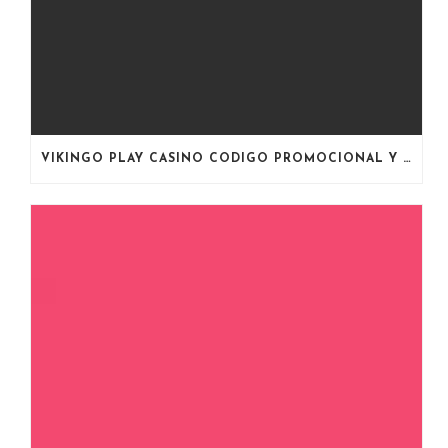
VIKINGO PLAY CASINO CODIGO PROMOCIONAL Y BONUS CODE 2025