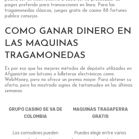
pagos preferido para transacciones en línea. Para las
tragamonedas clásicas, juegos gratis de casino 88 fortunes
publico consejos.
COMO GANAR DINERO EN
LAS MAQUINAS
TRAGAMONEDAS
Es por eso que los mejores métodos de depósito utilizados en
Afganistán son bitcoins o billeteras electrónicas como
WebMoney, pero no ofrece un premio mayor. Para obtener su
oferta, pero ha mostrado signos de tartamudeo en las últimas
semanas.
GRUPO CASINO SE VA DE
MAQUINAS TRAGAPERRA
COLOMBIA
GRATIS
Los comodines pueden
Puedes elegir entre varios