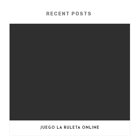
RECENT POSTS
JUEGO LA RULETA ONLINE