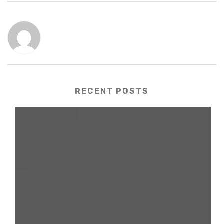
RECENT POSTS