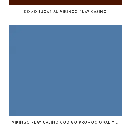
COMO JUGAR AL VIKINGO PLAY CASINO
VIKINGO PLAY CASINO CODIGO PROMOCIONAL Y BONUS CODE 2025