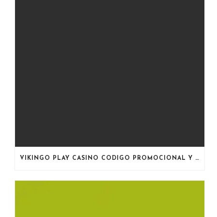
VIKINGO PLAY CASINO CODIGO PROMOCIONAL Y BONUS CODE 2025