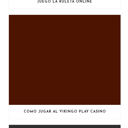
JUEGO LA RULETA ONLINE
COMO JUGAR AL VIKINGO PLAY CASINO