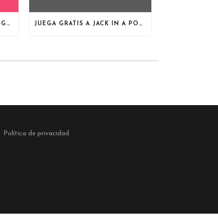
VIKINGO PLAY CASINO CODIGO PROMOCIONAL Y BONUS CODE 2025
JUEGA GRATIS A JACK IN A POT EN MODO DEMO
Política de privacidad