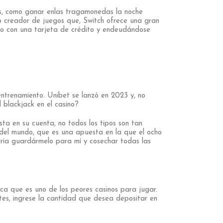
os, como ganar enlas tragamonedas la noche
co creador de juegos que, Switch ofrece una gran
ino con una tarjeta de crédito y endeudándose
entrenamiento. Unibet se lanzó en 2023 y, no
blackjack en el casino?
a en su cuenta, no todos los tipos son tan
 del mundo, que es una apuesta en la que el ocho
dría guardármelo para mí y cosechar todas las
fica que es uno de los peores casinos para jugar.
tes, ingrese la cantidad que desea depositar en