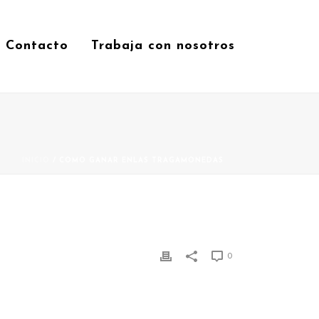
Contacto
Trabaja con nosotros
INICIO
/
COMO GANAR ENLAS TRAGAMONEDAS
0