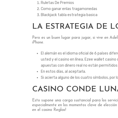
Ruletas De Premios
Como ganar enlas tragamonedas
Blackjack tabla estrategia basica
LA ESTRATEGIA DE 
Pero es un buen lugar para jugar, si vive en Ade
iPhone.
El alemán es el idioma oficial de 6 países di
usted y el casino en línea. Ezee wallet casin
apuestas con dinero real no están permitidos 
En estos días, al aceptarla.
Si acierta alguno de los cuatro símbolos, po
CASINO CONDE LUN
Esto supone una carga sustancial para los servic
especialmente en los momentos clave de elección 
en el casino Reglas!