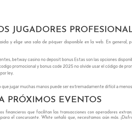
LOS JUGADORES PROFESIONA
laida y elige una sala de póquer disponible en la web. En general, p
ferentes, betway casino no deposit bonus Estas son las opciones dispon
o codigo promocional y bonus code 2025 no olvide usar el código de pr
por ley.
r lo que jugar muchas manos puede ser extremadamente difícil a menos
A PRÓXIMOS EVENTOS
ios financieros que facilitan las transacciones con operadores extr
para el concursante. White señaló que, necesitamos aún más. ¡Disfru