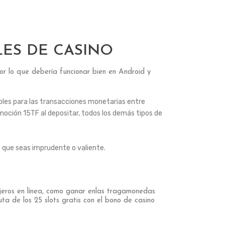
LES DE CASINO
or lo que debería funcionar bien en Android y
ibles para las transacciones monetarias entre
omoción 15TF al depositar, todos los demás tipos de
 que seas imprudente o valiente.
anjeros en línea, como ganar enlas tragamonedas
ta de los 25 slots gratis con el bono de casino