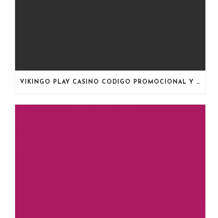
VIKINGO PLAY CASINO CODIGO PROMOCIONAL Y BONUS CODE 2025