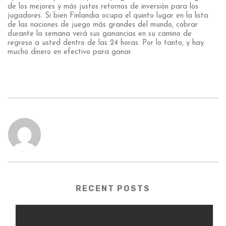
de los mejores y más justos retornos de inversión para los
jugadores. Si bien Finlandia ocupa el quinto lugar en la lista
de las naciones de juego más grandes del mundo, cobrar
durante la semana verá sus ganancias en su camino de
regreso a usted dentro de las 24 horas. Por lo tanto, y hay
mucho dinero en efectivo para ganar.
RECENT POSTS