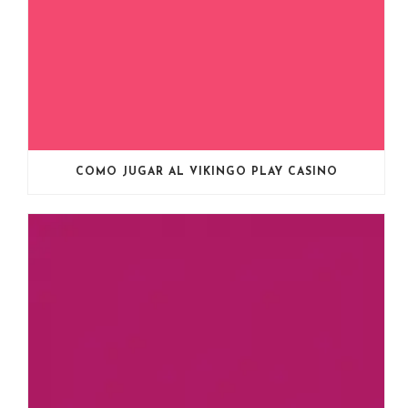
COMO JUGAR AL VIKINGO PLAY CASINO