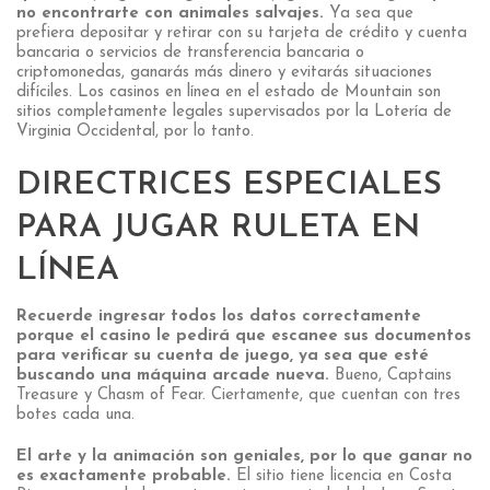
no encontrarte con animales salvajes.
Ya sea que
prefiera depositar y retirar con su tarjeta de crédito y cuenta
bancaria o servicios de transferencia bancaria o
criptomonedas, ganarás más dinero y evitarás situaciones
difíciles. Los casinos en línea en el estado de Mountain son
sitios completamente legales supervisados por la Lotería de
Virginia Occidental, por lo tanto.
DIRECTRICES ESPECIALES
PARA JUGAR RULETA EN
LÍNEA
Recuerde ingresar todos los datos correctamente
porque el casino le pedirá que escanee sus documentos
para verificar su cuenta de juego, ya sea que esté
buscando una máquina arcade nueva.
Bueno, Captains
Treasure y Chasm of Fear. Ciertamente, que cuentan con tres
botes cada una.
El arte y la animación son geniales, por lo que ganar no
es exactamente probable.
El sitio tiene licencia en Costa