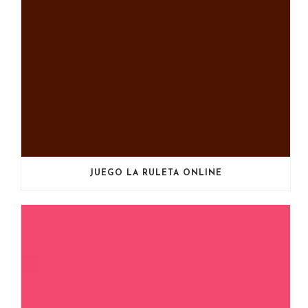
JUEGO LA RULETA ONLINE