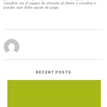
consultar con el equipo de atención al cliente y consultar si
puedes usar dicha opción de pago.
RECENT POSTS