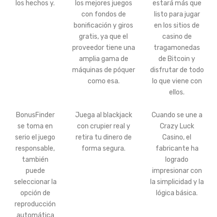
los hechos y.
los mejores juegos
estará más que
con fondos de
listo para jugar
bonificación y giros
en los sitios de
gratis, ya que el
casino de
proveedor tiene una
tragamonedas
amplia gama de
de Bitcoin y
máquinas de póquer
disfrutar de todo
como esa.
lo que viene con
ellos.
BonusFinder
Juega al blackjack
Cuando se une a
se toma en
con crupier real y
Crazy Luck
serio el juego
retira tu dinero de
Casino, el
responsable,
forma segura.
fabricante ha
también
logrado
puede
impresionar con
seleccionar la
la simplicidad y la
opción de
lógica básica.
reproducción
automática