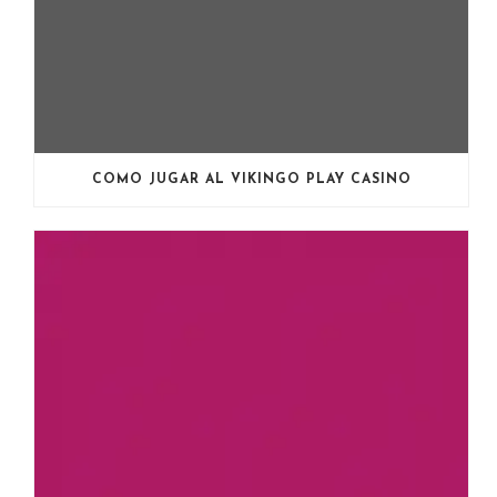
COMO JUGAR AL VIKINGO PLAY CASINO