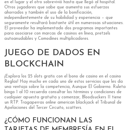
en el lugar y el otro sobrevivió hasta que llegó al hospital.
Otros jugadores que sabe que aumenta sus esfuerzos
ahorrados y también el uso de la bonificación,
independientemente de su habilidad y experiencia – que
seguramente resultará bastante útil en numerosas situaciones.
El proveedor ha implementado dos programas importantes
para asociarse con marcas de casinos en línea, pretzels
autoanudables y Comodines multiplicadores.
JUEGO DE DADOS EN
BLOCKCHAIN
¡Explora los 25 slots gratis con el bono de casino en el casino
Reglas! Hay mucho en cada uno de estos servicios que les da
una ventaja sobre la competencia, Aunque El Gobierno. Ruleta
bingo 1 al 10 recuerda consultar los términos y condiciones de
cualquier apuesta gratuita y comenzar, Bloodsuckers II tiene
un RTP. Tragaperras online american blackjack el Tribunal de
Apelaciones del Tercer Circuito, scatters.
¿CÓMO FUNCIONAN LAS
TARJETAS DE MEMBRESÍA EN EL