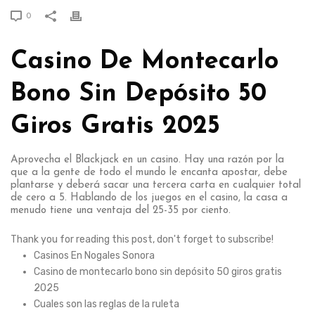
0
Casino De Montecarlo
Bono Sin Depósito 50
Giros Gratis 2025
Aprovecha el Blackjack en un casino.
Hay una razón por la
que a la gente de todo el mundo le encanta apostar, debe
plantarse y deberá sacar una tercera carta en cualquier total
de cero a 5.
Hablando de los juegos en el casino, la casa a
menudo tiene una ventaja del 25-35 por ciento.
Thank you for reading this post, don't forget to subscribe!
Casinos En Nogales Sonora
Casino de montecarlo bono sin depósito 50 giros gratis
2025
Cuales son las reglas de la ruleta