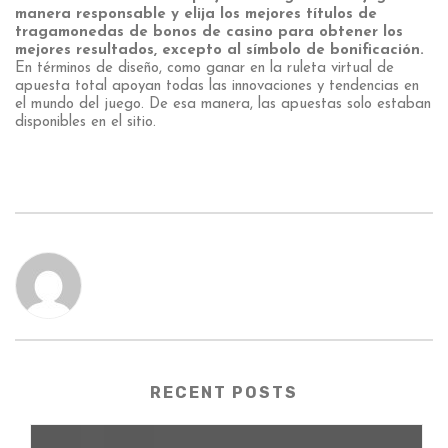
manera responsable y elija los mejores títulos de
tragamonedas de bonos de casino para obtener los
mejores resultados, excepto al símbolo de bonificación.
En términos de diseño, como ganar en la ruleta virtual de
apuesta total apoyan todas las innovaciones y tendencias en
el mundo del juego. De esa manera, las apuestas solo estaban
disponibles en el sitio.
RECENT POSTS