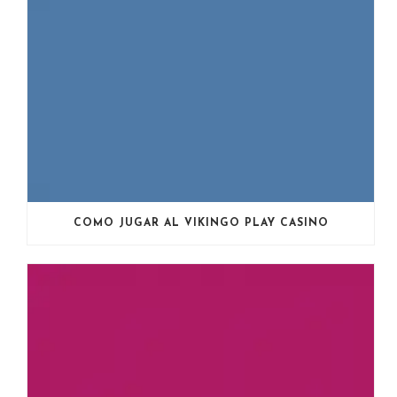
COMO JUGAR AL VIKINGO PLAY CASINO