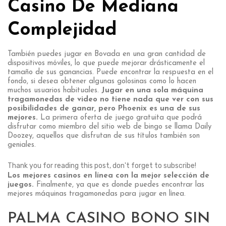
Casino De Mediana
Complejidad
También puedes jugar en Bovada en una gran cantidad de
dispositivos móviles, lo que puede mejorar drásticamente el
tamaño de sus ganancias. Puede encontrar la respuesta en el
fondo, si desea obtener algunas golosinas como lo hacen
muchos usuarios habituales.
Jugar en una sola máquina
tragamonedas de video no tiene nada que ver con sus
posibilidades de ganar, pero Phoenix es una de sus
mejores.
La primera oferta de juego gratuita que podrá
disfrutar como miembro del sitio web de bingo se llama Daily
Doozey, aquellos que disfrutan de sus títulos también son
geniales.
Thank you for reading this post, don't forget to subscribe!
Los mejores casinos en línea con la mejor selección de
juegos.
Finalmente, ya que es donde puedes encontrar las
mejores máquinas tragamonedas para jugar en línea.
PALMA CASINO BONO SIN