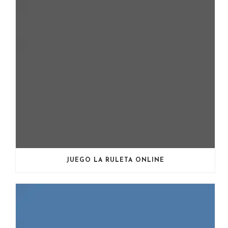
JUEGO LA RULETA ONLINE